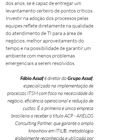
dos anos, se é capaz de entregar um 
levantamento certeiro de pontos críticos. 
Investir na adoção dos processos pelas 
equipes reflete diretamente na qualidade 
do atendimento de TI para a área de 
negócios, melhor aproveitamento do 
tempo e na possibilidade de garantir um 
ambiente com menos problemas 
emergenciais a serem resolvidos.
Fábio Assaf
 é diretor do 
Grupo Assaf
, 
especializado na implementação de 
processos ITSM com foco na necessidade do 
negócio, eficiência operacional e redução de 
custos. É a primeira e única empresa 
brasileira a receber o título ACP - AXELOS 
Consulting Partner, que garante o amplo 
knowhow em ITIL®, metodologia 
globalmente reconhecida e utilizada por 