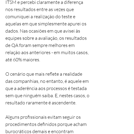
ITSM e percebi claramente a diferença 
nos resultados entre as vezes que 
comuniquei a realização do teste e 
aquelas em que simplesmente apurei os 
dados. Nas ocasiões em que avisei às 
equipes sobre a avaliação, os resultados 
de QA foram sempre melhores em 
relação aos anteriores - em muitos casos, 
até 60% maiores.
O cenário que mais reflete a realidade 
das companhias, no entanto, é aquele em 
que a aderência aos processos é testada 
sem que ninguém saiba. E, nestes casos, o 
resultado raramente é ascendente.
Alguns profissionais evitam seguir os 
procedimentos definidos porque acham 
burocráticos demais e encontram 