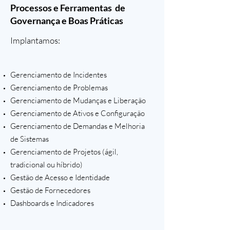
Processos e Ferramentas de
Governança e Boas Práticas
Implantamos:
Gerenciamento de Incidentes
Gerenciamento de Problemas
Gerenciamento de Mudanças e Liberação
Gerenciamento de Ativos e Configuração
Gerenciamento de Demandas e Melhoria
de Sistemas
Gerenciamento de Projetos (ágil,
tradicional ou híbrido)
Gestão de Acesso e Identidade
Gestão de Fornecedores
Dashboards e Indicadores